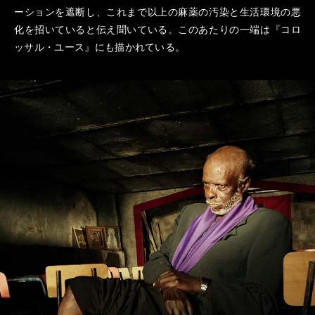
ーションを遮断し、これまで以上の麻薬の汚染と生活環境の悪
化を招いていると伝え聞いている。このあたりの一端は『コロ
ッサル・ユース』にも描かれている。