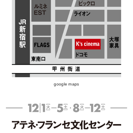
google maps