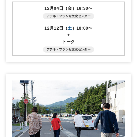
12月04日（金）16:30〜
アテネ・フランセ文化センター
12月12日（
土
）18:00〜
+
トーク
アテネ・フランセ文化センター