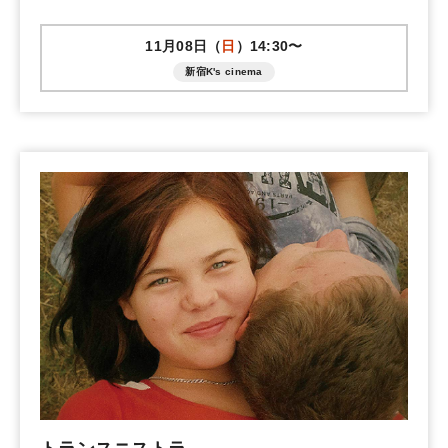
11月08日（
日
）14:30〜
新宿K's cinema