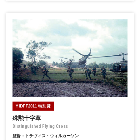
YIDFF2011 特別賞
殊勲十字章
Distinguished Flying Cross
監督：トラヴィス・ウィルカーソン