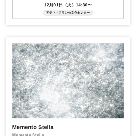
12月01日（火）14:30〜
アテネ・フランセ文化センター
Memento Stella
Memento Stella