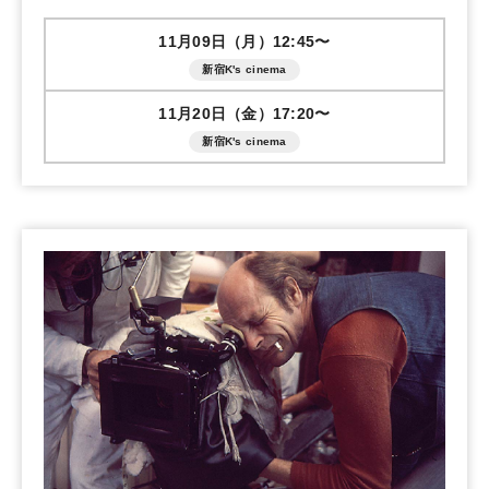
11月09日（月）12:45〜
新宿K's cinema
11月20日（金）17:20〜
新宿K's cinema