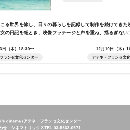
起こる世界を旅し、日々の暮らしを記録して制作を続けてきた
彼女の日記を紐とき、映像フッテージと声を重ね、揺るぎない
03日（木）18:30〜
12月10日（木）16
フランセ文化センター
アテネ・フランセ文
 cinema /アテネ・フランセ文化センター
シネマトリックスTEL 03-5362-0671